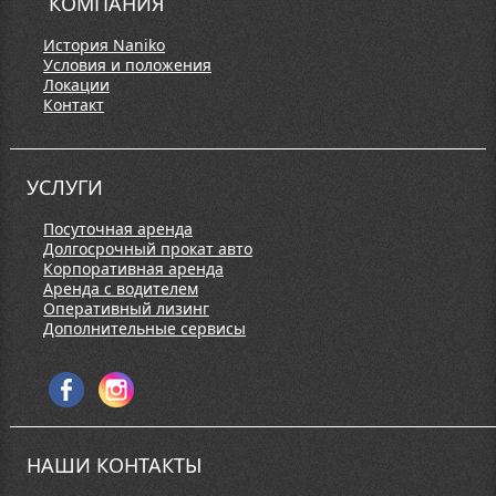
КОМПАНИЯ
История Naniko
Условия и положения
Локации
Контакт
УСЛУГИ
Посуточная аренда
Долгосрочный прокат авто
Корпоративная аренда
Аренда с водителем
Оперативный лизинг
Дополнительные сервисы
НАШИ КОНТАКТЫ