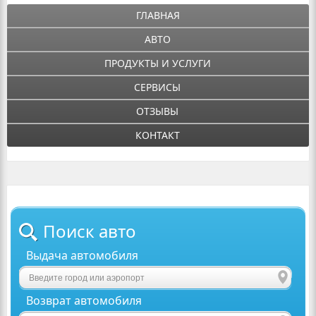
ГЛАВНАЯ
АВТО
ПРОДУКТЫ И УСЛУГИ
СЕРВИСЫ
ОТЗЫВЫ
КОНТАКТ
Поиск авто
Выдача автомобиля
Возврат автомобиля