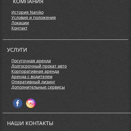
КОМПАНИЯ
История Naniko
Условия и положения
Локации
Контакт
УСЛУГИ
Посуточная аренда
Долгосрочный прокат авто
Корпоративная аренда
Аренда с водителем
Оперативный лизинг
Дополнительные сервисы
НАШИ КОНТАКТЫ