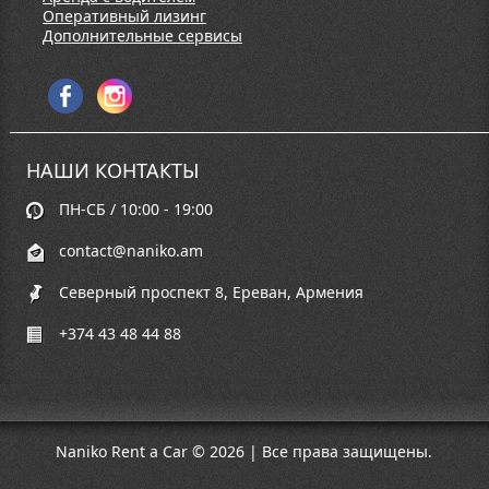
Оперативный лизинг
Дополнительные сервисы
НАШИ КОНТАКТЫ
ПН-СБ / 10:00 - 19:00
contact@naniko.am
Северный проспект 8, Ереван, Армения
+374 43 48 44 88
Naniko Rent a Car © 2026 | Все права защищены.