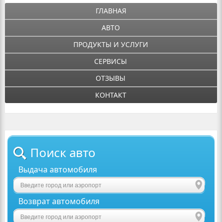
ГЛАВНАЯ
АВТО
ПРОДУКТЫ И УСЛУГИ
СЕРВИСЫ
ОТЗЫВЫ
КОНТАКТ
Поиск авто
Выдача автомобиля
Возврат автомобиля