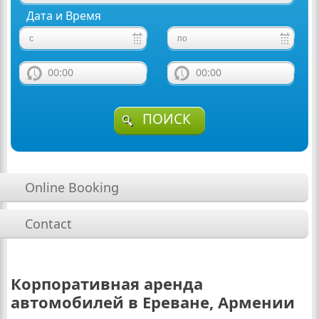
Дата и Время
00:00
00:00
ПОИСК
Online Booking
Contact
Корпоративная аренда
автомобилей в Ереване, Армении