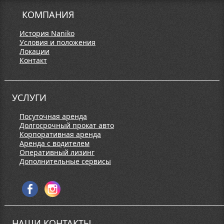
КОМПАНИЯ
История Naniko
Условия и положения
Локации
Контакт
УСЛУГИ
Посуточная аренда
Долгосрочный прокат авто
Корпоративная аренда
Аренда с водителем
Оперативный лизинг
Дополнительные сервисы
НАШИ КОНТАКТЫ