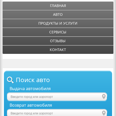
ГЛАВНАЯ
АВТО
ПРОДУКТЫ И УСЛУГИ
СЕРВИСЫ
ОТЗЫВЫ
КОНТАКТ
Поиск авто
Выдача автомобиля
Возврат автомобиля