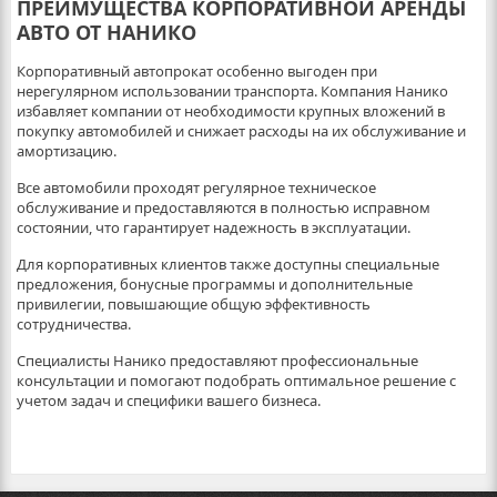
ПРЕИМУЩЕСТВА КОРПОРАТИВНОЙ АРЕНДЫ
АВТО ОТ НАНИКО
Корпоративный автопрокат особенно выгоден при
нерегулярном использовании транспорта. Компания Нанико
избавляет компании от необходимости крупных вложений в
покупку автомобилей и снижает расходы на их обслуживание и
амортизацию.
Все автомобили проходят регулярное техническое
обслуживание и предоставляются в полностью исправном
состоянии, что гарантирует надежность в эксплуатации.
Для корпоративных клиентов также доступны специальные
предложения, бонусные программы и дополнительные
привилегии, повышающие общую эффективность
сотрудничества.
Специалисты Нанико предоставляют профессиональные
консультации и помогают подобрать оптимальное решение с
учетом задач и специфики вашего бизнеса.