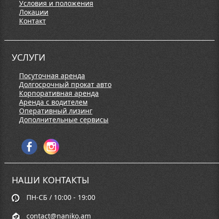
Условия и положения
Локации
Контакт
УСЛУГИ
Посуточная аренда
Долгосрочный прокат авто
Корпоративная аренда
Аренда с водителем
Оперативный лизинг
Дополнительные сервисы
НАШИ КОНТАКТЫ
ПН-СБ / 10:00 - 19:00
contact@naniko.am