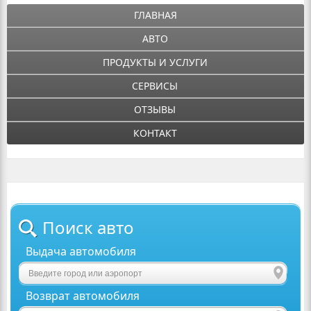
ГЛАВНАЯ
АВТО
ПРОДУКТЫ И УСЛУГИ
СЕРВИСЫ
ОТЗЫВЫ
КОНТАКТ
Поиск авто
Выдача автомобиля
Возврат автомобиля