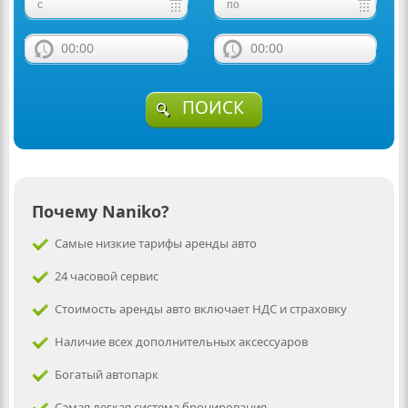
00:00
00:00
ПОИСК
Почему Naniko?
Самые низкие тарифы аренды авто
24 часовой сервис
Стоимость аренды авто включает НДС и страховку
Наличие всех дополнительных аксессуаров
Богатый автопарк
Самая легкая система бронирования