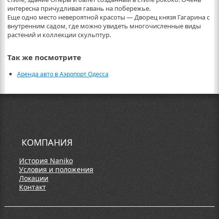
интересна причудливая гавань на побережье.
Еще одно место невероятной красоты — Дворец князя Гагарина с
внутренним садом, где можно увидеть многочисленные виды
растений и коллекции скульптур.
Так же посмотрите
Аренда авто в Аэропорт Одесса
КОМПАНИЯ
История Naniko
Условия и положения
Локации
Контакт