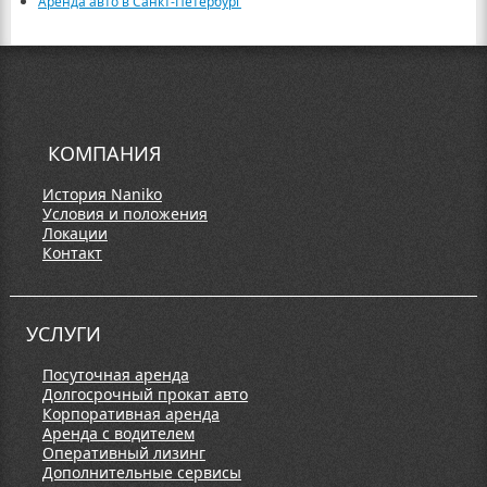
Аренда авто в Санкт-Петербург
КОМПАНИЯ
История Naniko
Условия и положения
Локации
Контакт
УСЛУГИ
Посуточная аренда
Долгосрочный прокат авто
Корпоративная аренда
Аренда с водителем
Оперативный лизинг
Дополнительные сервисы