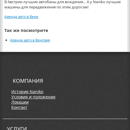
В Австрии лучшие автобаны для вождения… А у Naniko лучшие
машины для передвижения по этим дорогам!
Аренда авто в Вене
Так же посмотрите
Аренда авто в Венгрия
КОМПАНИЯ
История Naniko
Условия и положения
Локации
Контакт
УСЛУГИ