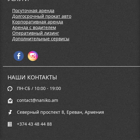
Посуточная аренда
Долгосрочный прокат авто
Корпоративная аренда
Аренда с водителем
Оперативный лизинг
Дополнительные сервисы
НАШИ КОНТАКТЫ
ПН-СБ / 10:00 - 19:00
contact@naniko.am
Северный проспект 8, Ереван, Армения
+374 43 48 44 88