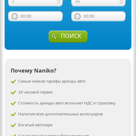
00:00
00:00
ПОИСК
Почему Naniko?
Самые низкие тарифы аренды авто
24 часовой сервис
Стоимость аренды авто включает НДС и страховку
Наличие всех дополнительных аксессуаров
Богатый автопарк
Самая легкая система бронирования