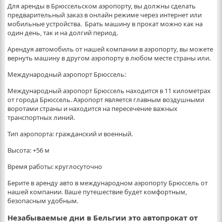
Для аренды в Брюссельском аэропорту, вы должны сделать
предварительный заказ в онлайн режиме через интернет или
мобильные устройства. Брать машину в прокат можно как на
один день, так и на долгий период.
Арендуя автомобиль от нашей компании в аэропорту, вы можете
вернуть машину в другом аэропорту в любом месте страны или.
Международный аэропорт Брюссель:
Международный аэропорт Брюссель находится в 11 километрах
от города Брюссель. Аэропорт является главным воздушными
воротами страны и находится на пересечение важных
транспортных линий.
Тип аэропорта: гражданский и военный.
Высота: +56 м
Время работы: круглосуточно
Берите в аренду авто в международном аэропорту Брюссель от
нашей компании. Ваше путешествие будет комфортным,
безопасным удобным.
Незабываемые дни в Бельгии это автопрокат от