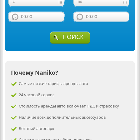
00:00
00:00
ПОИСК
Почему Naniko?
Самые низкие тарифы аренды авто
24 часовой сервис
Стоимость аренды авто включает НДС и страховку
Наличие всех дополнительных аксессуаров
Богатый автопарк
Самая легкая система бронирования