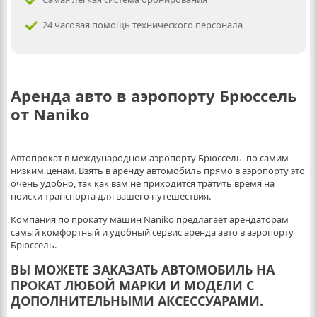
24 часовая помощь технического персонала
Аренда авто в аэропорту Брюссель
от Naniko
Автопрокат в международном аэропорту Брюссель по самим
низким ценам. Взять в аренду автомобиль прямо в аэропорту это
очень удобно, так как вам не приходится тратить время на
поиски транспорта для вашего путешествия.
Компания по прокату машин Naniko предлагает арендаторам
самый комфортный и удобный сервис аренда авто в аэропорту
Брюссель.
ВЫ МОЖЕТЕ ЗАКАЗАТЬ АВТОМОБИЛЬ НА
ПРОКАТ ЛЮБОЙ МАРКИ И МОДЕЛИ С
ДОПОЛНИТЕЛЬНЫМИ АКСЕССУАРАМИ.