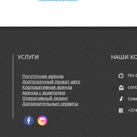
УСЛУГИ
НАШИ КО
ПН-С
Посуточная аренда
Долгосрочный прокат авто
Корпоративная аренда
con
Аренда с водителем
Оперативный лизинг
Сев
Дополнительные сервисы
+374