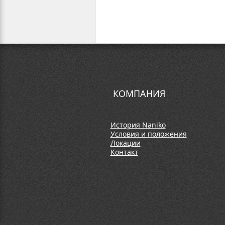
КОМПАНИЯ
История Naniko
Условия и положения
Локации
Контакт