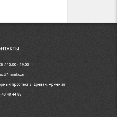
НТАКТЫ
Б / 10:00 - 19:00
tact@naniko.am
ерный проспект 8, Ереван, Армения
 43 48 44 88