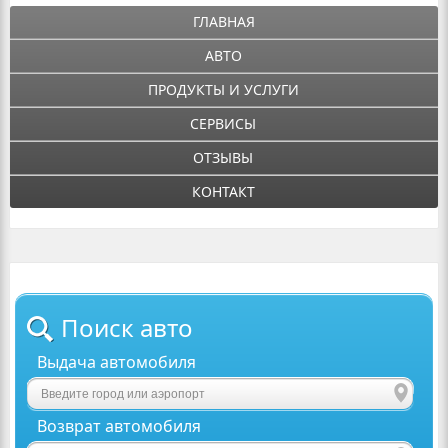
ГЛАВНАЯ
АВТО
ПРОДУКТЫ И УСЛУГИ
СЕРВИСЫ
ОТЗЫВЫ
КОНТАКТ
Поиск авто
Выдача автомобиля
Возврат автомобиля