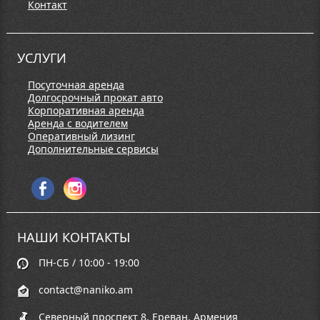
Контакт
УСЛУГИ
Посуточная аренда
Долгосрочный прокат авто
Корпоративная аренда
Аренда с водителем
Оперативный лизинг
Дополнительные сервисы
НАШИ КОНТАКТЫ
ПН-СБ / 10:00 - 19:00
contact@naniko.am
Северный проспект 8, Ереван, Армения