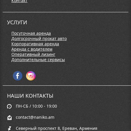
Контакт
УСЛУГИ
Посуточная аренда
Долгосрочный прокат авто
Корпоративная аренда
Аренда с водителем
Оперативный лизинг
Дополнительные сервисы
НАШИ КОНТАКТЫ
ПН-СБ / 10:00 - 19:00
contact@naniko.am
Северный проспект 8, Ереван, Армения