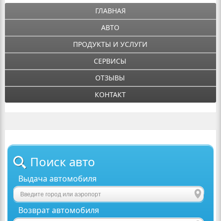
ГЛАВНАЯ
АВТО
ПРОДУКТЫ И УСЛУГИ
СЕРВИСЫ
ОТЗЫВЫ
КОНТАКТ
Поиск авто
Выдача автомобиля
Возврат автомобиля