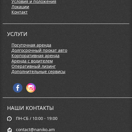
Условия и положения
Локации
Контакт
УСЛУГИ
Посуточная аренда
Долгосрочный прокат авто
Корпоративная аренда
Аренда с водителем
Оперативный лизинг
Дополнительные сервисы
НАШИ КОНТАКТЫ
ПН-СБ / 10:00 - 19:00
contact@naniko.am