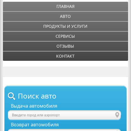
ГЛАВНАЯ
АВТО
ПРОДУКТЫ И УСЛУГИ
СЕРВИСЫ
ОТЗЫВЫ
КОНТАКТ
Поиск авто
Выдача автомобиля
Возврат автомобиля