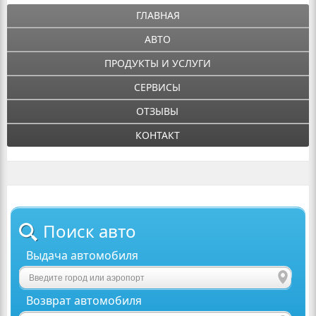
ГЛАВНАЯ
АВТО
ПРОДУКТЫ И УСЛУГИ
СЕРВИСЫ
ОТЗЫВЫ
КОНТАКТ
Поиск авто
Выдача автомобиля
Возврат автомобиля