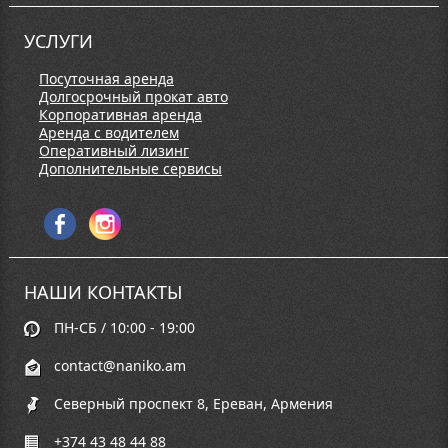
УСЛУГИ
Посуточная аренда
Долгосрочный прокат авто
Корпоративная аренда
Аренда с водителем
Оперативный лизинг
Дополнительные сервисы
НАШИ КОНТАКТЫ
ПН-СБ / 10:00 - 19:00
contact@naniko.am
Северный проспект 8, Ереван, Армения
+374 43 48 44 88