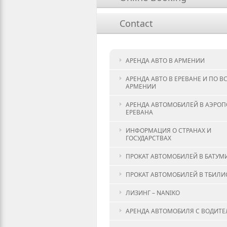
Contact
АРЕНДА АВТО В АРМЕНИИ
АРЕНДА АВТО В ЕРЕВАНЕ И ПО В
АРМЕНИИ
АРЕНДА АВТОМОБИЛЕЙ В АЭРОП
ЕРЕВАНА
ИНФОРМАЦИЯ О СТРАНАХ И
ГОСУДАРСТВАХ
ПРОКАТ АВТОМОБИЛЕЙ В БАТУМ
ПРОКАТ АВТОМОБИЛЕЙ В ТБИЛИ
ЛИЗИНГ – NANIKO
АРЕНДА АВТОМОБИЛЯ С ВОДИТ