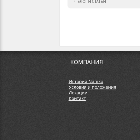
БЛОГ И СТАТЬИ
КОМПАНИЯ
История Naniko
Условия и положения
Локации
Контакт