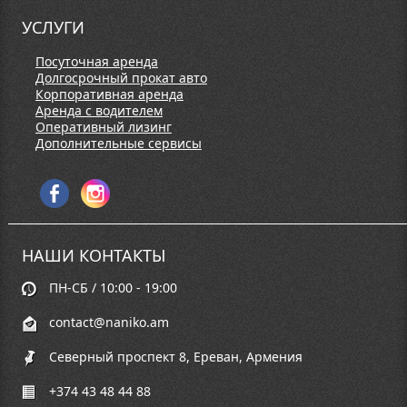
УСЛУГИ
Посуточная аренда
Долгосрочный прокат авто
Корпоративная аренда
Аренда с водителем
Оперативный лизинг
Дополнительные сервисы
НАШИ КОНТАКТЫ
ПН-СБ / 10:00 - 19:00
contact@naniko.am
Северный проспект 8, Ереван, Армения
+374 43 48 44 88