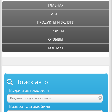
ГЛАВНАЯ
АВТО
ПРОДУКТЫ И УСЛУГИ
СЕРВИСЫ
ОТЗЫВЫ
КОНТАКТ
Поиск авто
Выдача автомобиля
Возврат автомобиля