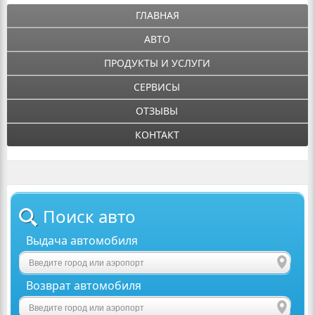
ГЛАВНАЯ
АВТО
ПРОДУКТЫ И УСЛУГИ
СЕРВИСЫ
ОТЗЫВЫ
КОНТАКТ
Поиск авто
Выдача автомобиля
Возврат автомобиля