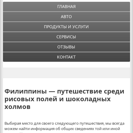
ГЛАВНАЯ
АВТО
ПРОДУКТЫ И УСЛУГИ
СЕРВИСЫ
ОТЗЫВЫ
КОНТАКТ
Филиппины — путешествие среди
рисовых полей и шоколадных
холмов
Выбирая место для своего следующего путешествия, мы всегда
можем найти информация об общих сведениях той или иной