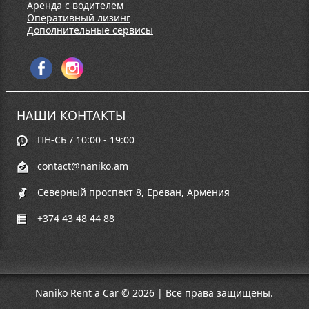
Аренда с водителем
Оперативный лизинг
Дополнительные сервисы
НАШИ КОНТАКТЫ
ПН-СБ / 10:00 - 19:00
contact@naniko.am
Северный проспект 8, Ереван, Армения
+374 43 48 44 88
Naniko Rent a Car © 2026 | Все права защищены.