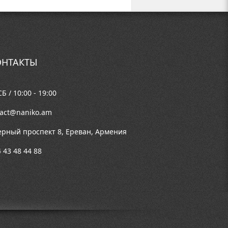
НТАКТЫ
Б / 10:00 - 19:00
tact@naniko.am
ерный проспект 8, Ереван, Армения
 43 48 44 88