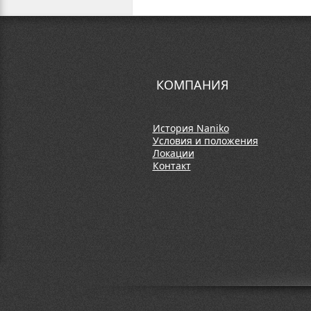
КОМПАНИЯ
История Naniko
Условия и положения
Локации
Контакт