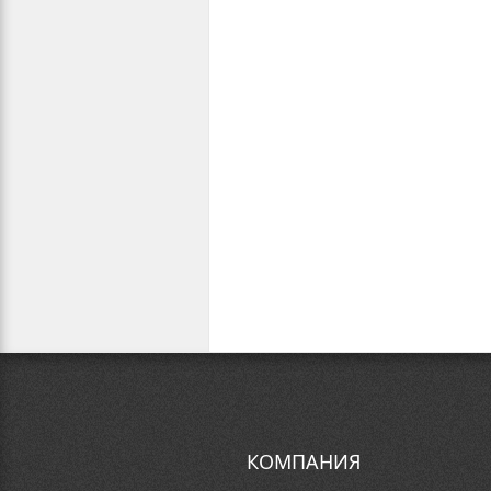
КОМПАНИЯ