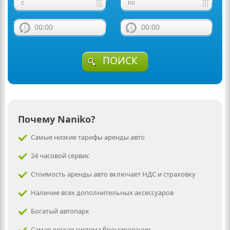
00:00
00:00
ПОИСК
Почему Naniko?
Самые низкие тарифы аренды авто
24 часовой сервис
Стоимость аренды авто включает НДС и страховку
Наличие всех дополнительных аксессуаров
Богатый автопарк
Самая легкая система бронирования