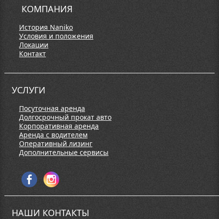
КОМПАНИЯ
История Naniko
Условия и положения
Локации
Контакт
УСЛУГИ
Посуточная аренда
Долгосрочный прокат авто
Корпоративная аренда
Аренда с водителем
Оперативный лизинг
Дополнительные сервисы
НАШИ КОНТАКТЫ