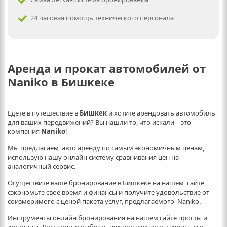
24 часовая помощь технического персонала
Аренда и прокат автомобилей от
Naniko в Бишкеке
Едете в путешествие в
Бишкек
и хотите арендовать автомобиль
для ваших передвижений? Вы нашли то, что искали – это
компания
Naniko
!
Мы предлагаем авто аренду по самым экономичным ценам,
использую нашу онлайн систему сравнивания цен на
аналогичный сервис.
Осуществите ваше бронирование в Бишкеке на нашем сайте,
сэкономьте свое время и финансы и получите удовольствие от
соизмеримого с ценой пакета услуг, предлагаемого Naniko.
Инструменты онлайн бронирования на нашем сайте просты и