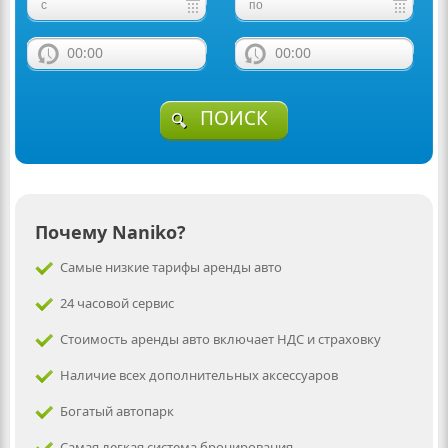
00:00
00:00
ПОИСК
Почему Naniko?
Самые низкие тарифы аренды авто
24 часовой сервис
Стоимость аренды авто включает НДС и страховку
Наличие всех дополнительных аксессуаров
Богатый автопарк
Самая легкая система бронирования