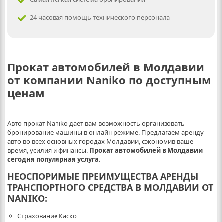
24 часовая помощь технического персонала
Прокат автомобилей в Молдавии
от компании Naniko по доступным
ценам
Авто прокат Naniko дает вам возможность организовать
бронирование машины в онлайн режиме. Предлагаем аренду
авто во всех основных городах Молдавии, сэкономив ваше
время, усилия и финансы.
Прокат автомобилей в Молдавии
сегодня популярная услуга
.
НЕОСПОРИМЫЕ ПРЕИМУЩЕСТВА АРЕНДЫ
ТРАНСПОРТНОГО СРЕДСТВА В МОЛДАВИИ ОТ
NANIKO
:
Страхование Каско