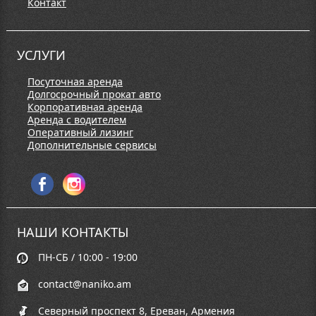
Контакт
УСЛУГИ
Посуточная аренда
Долгосрочный прокат авто
Корпоративная аренда
Аренда с водителем
Оперативный лизинг
Дополнительные сервисы
НАШИ КОНТАКТЫ
ПН-СБ / 10:00 - 19:00
contact@naniko.am
Северный проспект 8, Ереван, Армения