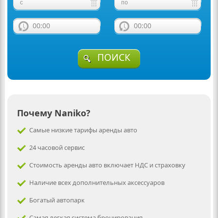
00:00
00:00
ПОИСК
Почему Naniko?
Самые низкие тарифы аренды авто
24 часовой сервис
Стоимость аренды авто включает НДС и страховку
Наличие всех дополнительных аксессуаров
Богатый автопарк
Самая легкая система бронирования