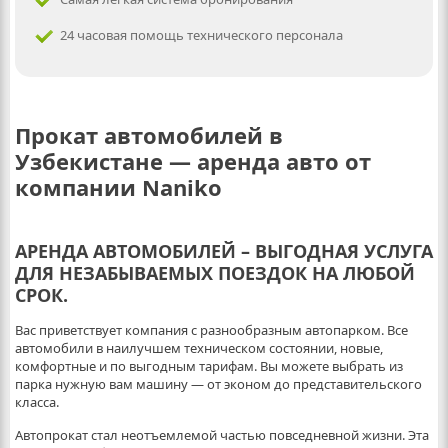
24 часовая помощь технического персонала
Прокат автомобилей в
Узбекистане — аренда авто от
компании Naniko
АРЕНДА АВТОМОБИЛЕЙ – ВЫГОДНАЯ УСЛУГА
ДЛЯ НЕЗАБЫВАЕМЫХ ПОЕЗДОК НА ЛЮБОЙ
СРОК
.
Вас приветствует компания с разнообразным автопарком. Все
автомобили в наилучшем техническом состоянии, новые,
комфортные и по выгодным тарифам. Вы можете выбрать из
парка нужную вам машину — от эконом до представительского
класса.
Автопрокат стал неотъемлемой частью повседневной жизни. Эта