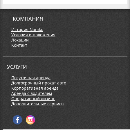
КОМПАНИЯ
История Naniko
Условия и положения
Локации
Контакт
УСЛУГИ
Посуточная аренда
Долгосрочный прокат авто
Корпоративная аренда
Аренда с водителем
Оперативный лизинг
Дополнительные сервисы