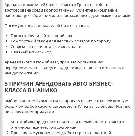
Аренда автомобилей бизнес-класса в Ереване особенно
востребована среди корпоративных клиентов и компаний,
работающих в Армении или приезжающих с деловыми визитами.
Преимущества автомобилей бизнес-класса:
Презентабельный внешний вид
Комфортный салон для деловых поездок по городу
Современные системы безопасности
Плавный и тихий ход
Аренда такого автомобиля упрощает организацию
передвижения по городу и поддерживает профессиональный
имидж компании.
5 ПРИЧИН АРЕНДОВАТЬ АВТО БИЗНЕС-
КЛАССА В НАНИКО
Выбор надёжной компании по прокату играет не менее важную
роль, чем выбор самого автомобиля. Клиенты выбирают Нанико
по следующим причинам:
Автомобили представительского и премиального класса в
отличном техническом состоянии
Прозрачные условия аренды без скрытых платежей