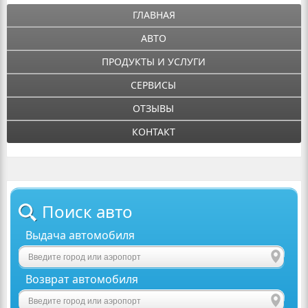
ГЛАВНАЯ
АВТО
ПРОДУКТЫ И УСЛУГИ
СЕРВИСЫ
ОТЗЫВЫ
КОНТАКТ
Поиск авто
Выдача автомобиля
Возврат автомобиля