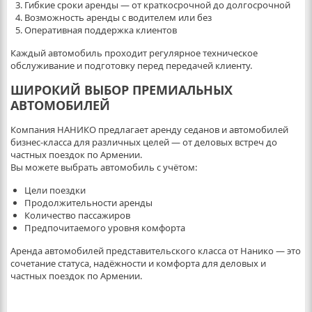
Гибкие сроки аренды — от краткосрочной до долгосрочной
Возможность аренды с водителем или без
Оперативная поддержка клиентов
Каждый автомобиль проходит регулярное техническое
обслуживание и подготовку перед передачей клиенту.
ШИРОКИЙ ВЫБОР ПРЕМИАЛЬНЫХ
АВТОМОБИЛЕЙ
Компания НАНИКО предлагает аренду седанов и автомобилей
бизнес-класса для различных целей — от деловых встреч до
частных поездок по Армении.
Вы можете выбрать автомобиль с учётом:
Цели поездки
Продолжительности аренды
Количество пассажиров
Предпочитаемого уровня комфорта
Аренда автомобилей представительского класса от Нанико — это
сочетание статуса, надёжности и комфорта для деловых и
частных поездок по Армении.