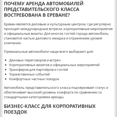
ПОЧЕМУ АРЕНДА АВТОМОБИЛЕЙ
ПРЕДСТАВИТЕЛЬСКОГО КЛАССА
ВОСТРЕБОВАНА В ЕРЕВАНЕ?
Ереван является деловым и культурным центром, где регулярно
проходят международные встречи, корпоративные мероприятия
и официальные визиты. Для многих гостей города автомобиль
становится частью делового имиджа и отражением уровня
компании.
Премиальные автомобили чаще всего выбирают для:
Деловых переговоров и встреч
Корпоративных визитов и официальных мероприятий
Трансферов для партнёров и гостей
Торжественных событий
Комфортных частных поездок
Автомобиль представительского класса подчёркивает статус и
обеспечивает высокий уровень комфорта по сравнению со
стандартными категориями аренды.
БИЗНЕС-КЛАСС ДЛЯ КОРПОРАТИВНЫХ
ПОЕЗДОК