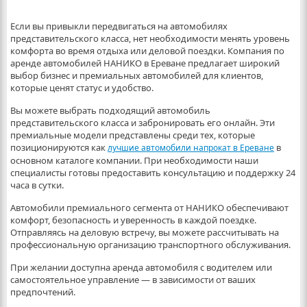
Если вы привыкли передвигаться на автомобилях
представительского класса, нет необходимости менять уровень
комфорта во время отдыха или деловой поездки. Компания по
аренде автомобилей НАНИКО в Ереване предлагает широкий
выбор бизнес и премиальных автомобилей для клиентов,
которые ценят статус и удобство.
Вы можете выбрать подходящий автомобиль
представительского класса и забронировать его онлайн. Эти
премиальные модели представлены среди тех, которые
позиционируются как
в
лучшие автомобили напрокат в Ереване
основном каталоге компании. При необходимости наши
специалисты готовы предоставить консультацию и поддержку 24
часа в сутки.
Автомобили премиального сегмента от НАНИКО обеспечивают
комфорт, безопасность и уверенность в каждой поездке.
Отправляясь на деловую встречу, вы можете рассчитывать на
профессиональную организацию транспортного обслуживания.
При желании доступна аренда автомобиля с водителем или
самостоятельное управление — в зависимости от ваших
предпочтений.