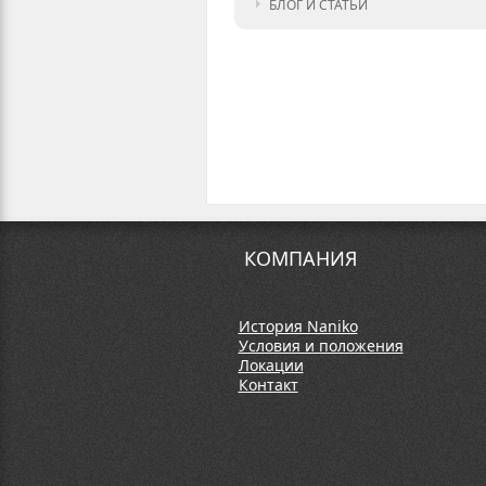
БЛОГ И СТАТЬИ
КОМПАНИЯ
История Naniko
Условия и положения
Локации
Контакт