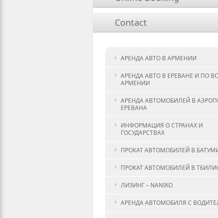
Contact
АРЕНДА АВТО В АРМЕНИИ
АРЕНДА АВТО В ЕРЕВАНЕ И ПО В
АРМЕНИИ
АРЕНДА АВТОМОБИЛЕЙ В АЭРОП
ЕРЕВАНА
ИНФОРМАЦИЯ О СТРАНАХ И
ГОСУДАРСТВАХ
ПРОКАТ АВТОМОБИЛЕЙ В БАТУМ
ПРОКАТ АВТОМОБИЛЕЙ В ТБИЛИ
ЛИЗИНГ – NANIKO
АРЕНДА АВТОМОБИЛЯ С ВОДИТ