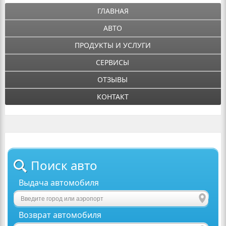
ГЛАВНАЯ
АВТО
ПРОДУКТЫ И УСЛУГИ
СЕРВИСЫ
ОТЗЫВЫ
КОНТАКТ
Поиск авто
Выдача автомобиля
Возврат автомобиля