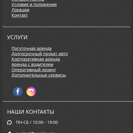
Условия и положения
Локации
Контакт
УСЛУГИ
Посуточная аренда
Долгосрочный прокат авто
Корпоративная аренда
Аренда с водителем
Оперативный лизинг
Дополнительные сервисы
НАШИ КОНТАКТЫ
ПН-СБ / 10:00 - 19:00