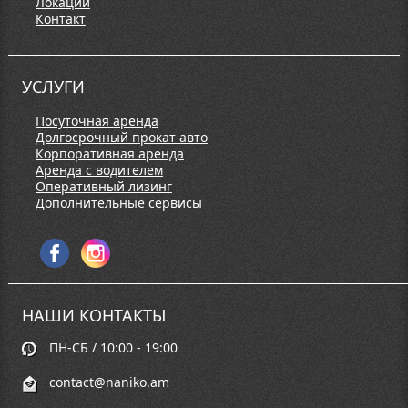
Локации
Контакт
УСЛУГИ
Посуточная аренда
Долгосрочный прокат авто
Корпоративная аренда
Аренда с водителем
Оперативный лизинг
Дополнительные сервисы
НАШИ КОНТАКТЫ
ПН-СБ / 10:00 - 19:00
contact@naniko.am