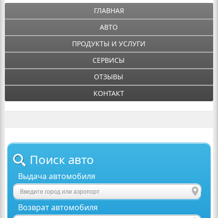
ГЛАВНАЯ
АВТО
ПРОДУКТЫ И УСЛУГИ
СЕРВИСЫ
ОТЗЫВЫ
КОНТАКТ
Поиск авто
Выдача автомобиля
Возврат автомобиля