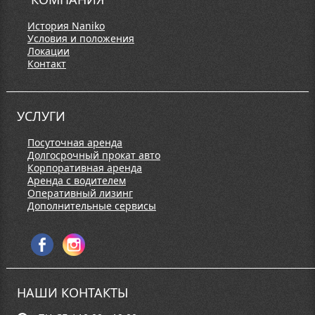
История Naniko
Условия и положения
Локации
Контакт
УСЛУГИ
Посуточная аренда
Долгосрочный прокат авто
Корпоративная аренда
Аренда с водителем
Оперативный лизинг
Дополнительные сервисы
НАШИ КОНТАКТЫ