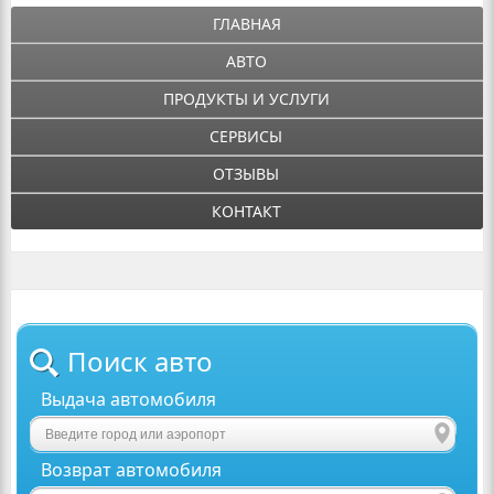
ГЛАВНАЯ
АВТО
ПРОДУКТЫ И УСЛУГИ
СЕРВИСЫ
ОТЗЫВЫ
КОНТАКТ
Поиск авто
Выдача автомобиля
Возврат автомобиля