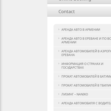
Contact
АРЕНДА АВТО В АРМЕНИИ
АРЕНДА АВТО В ЕРЕВАНЕ И ПО В
АРМЕНИИ
АРЕНДА АВТОМОБИЛЕЙ В АЭРОП
ЕРЕВАНА
ИНФОРМАЦИЯ О СТРАНАХ И
ГОСУДАРСТВАХ
ПРОКАТ АВТОМОБИЛЕЙ В БАТУМ
ПРОКАТ АВТОМОБИЛЕЙ В ТБИЛИ
ЛИЗИНГ – NANIKO
АРЕНДА АВТОМОБИЛЯ С ВОДИТ