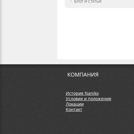
БЛОГ И СТАТЬИ
КОМПАНИЯ
История Naniko
Условия и положения
Локации
Контакт