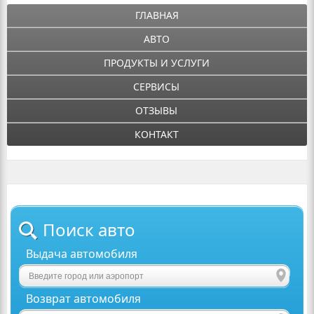
ГЛАВНАЯ
АВТО
ПРОДУКТЫ И УСЛУГИ
СЕРВИСЫ
ОТЗЫВЫ
КОНТАКТ
Поиск авто
Выдача автомобиля
Возврат автомобиля