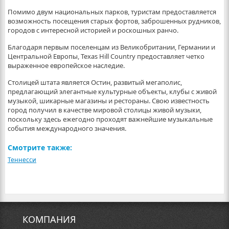
Помимо двум национальных парков, туристам предоставляется
возможность посещения старых фортов, заброшенных рудников,
городов с интересной историей и роскошных ранчо.
Благодаря первым поселенцам из Великобритании, Германии и
Центральной Европы, Texas Hill Country предоставляет четко
выраженное европейское наследие.
Столицей штата является Остин, развитый мегаполис,
предлагающий элегантные культурные объекты, клубы с живой
музыкой, шикарные магазины и рестораны. Свою известность
город получил в качестве мировой столицы живой музыки,
поскольку здесь ежегодно проходят важнейшие музыкальные
события международного значения.
Смотрите также:
Теннесси
КОМПАНИЯ