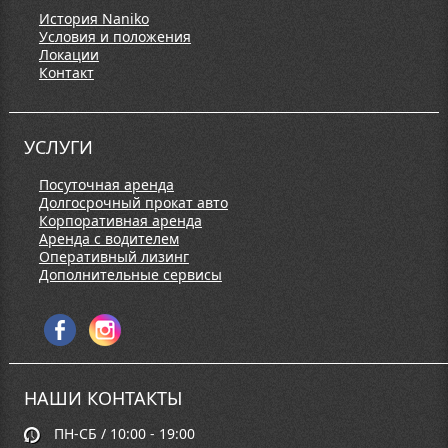
История Naniko
Условия и положения
Локации
Контакт
УСЛУГИ
Посуточная аренда
Долгосрочный прокат авто
Корпоративная аренда
Аренда с водителем
Оперативный лизинг
Дополнительные сервисы
НАШИ КОНТАКТЫ
ПН-СБ / 10:00 - 19:00