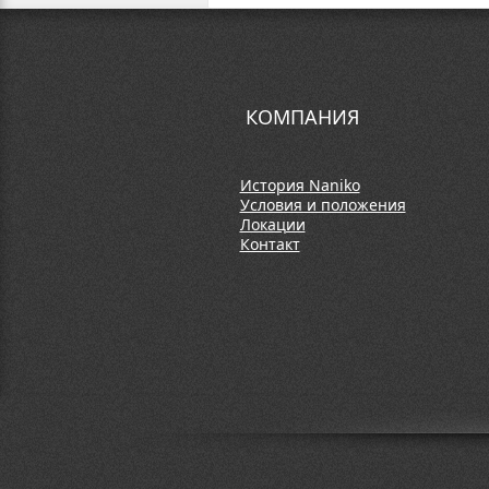
КОМПАНИЯ
История Naniko
Условия и положения
Локации
Контакт