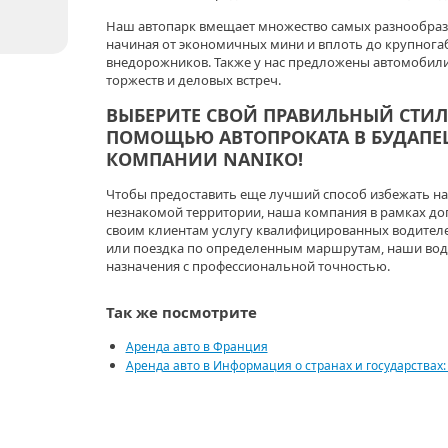
Наш автопарк вмещает множество самых разнообраз
начиная от экономичных мини и вплоть до крупнога
внедорожников. Также у нас предложены автомобили
торжеств и деловых встреч.
ВЫБЕРИТЕ СВОЙ ПРАВИЛЬНЫЙ СТИЛ
ПОМОЩЬЮ АВТОПРОКАТА В БУДАПЕ
КОМПАНИИ
NANIKO
!
Чтобы предоставить еще лучший способ избежать н
незнакомой территории, наша компания в рамках до
своим клиентам услугу квалифицированных водителей
или поездка по определенным маршрутам, наши водит
назначения с профессиональной точностью.
Так же посмотрите
Аренда авто в Франция
Аренда авто в Информация о странах и государствах: