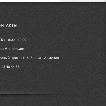
НТАКТЫ
Б / 10:00 - 19:00
tact@naniko.am
ерный проспект 8, Ереван, Армения
 43 48 44 88