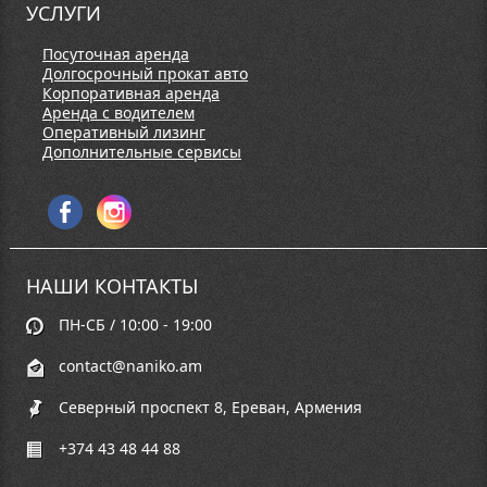
УСЛУГИ
Посуточная аренда
Долгосрочный прокат авто
Корпоративная аренда
Аренда с водителем
Оперативный лизинг
Дополнительные сервисы
НАШИ КОНТАКТЫ
ПН-СБ / 10:00 - 19:00
contact@naniko.am
Северный проспект 8, Ереван, Армения
+374 43 48 44 88