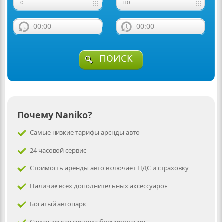
00:00
00:00
ПОИСК
Почему Naniko?
Самые низкие тарифы аренды авто
24 часовой сервис
Стоимость аренды авто включает НДС и страховку
Наличие всех дополнительных аксессуаров
Богатый автопарк
Самая легкая система бронирования