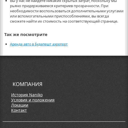
Вы у нас не найдете никаких скрытых затрат, поскольку мы
рьяно придерживаемся критериев прозрачности. При
необходимости воспользоваться дополнительными услугами
или вспомогательными приспособлениями, вы всегда
сможете найти их стоимость на соответствующей странице.
Так же посмотрите
Аренда авто в Будапешт аэропорт
КОМПАНИЯ
История Naniko
Условия и положения
Локации
Контакт