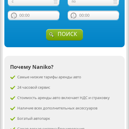
00:00
00:00
ПОИСК
Почему Naniko?
Самые низкие тарифы аренды авто
24 часовой сервис
Стоимость аренды авто включает НДС и страховку
Наличие всех дополнительных аксессуаров
Богатый автопарк
Самая легкая система бронирования