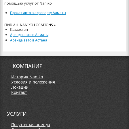
помощью услуг от Naniko
Прокат авто в аэропорту Алматы
FIND ALL NANIKO LOCATIONS »
Казахстан
Аренда авто в Алматы
Аренда авто в Астана
КОМПАНИЯ
История Naniko
Условия и положения
Локации
Контакт
УСЛУГИ
Посуточная аренда