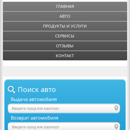
ГЛАВНАЯ
АВТО
ПРОДУКТЫ И УСЛУГИ
СЕРВИСЫ
ОТЗЫВЫ
КОНТАКТ
Поиск авто
Выдача автомобиля
Возврат автомобиля