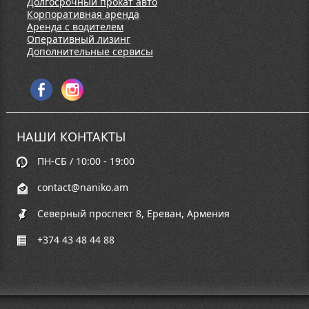
Долгосрочный прокат авто
Корпоративная аренда
Аренда с водителем
Оперативный лизинг
Дополнительные сервисы
НАШИ КОНТАКТЫ
ПН-СБ / 10:00 - 19:00
contact@naniko.am
Северный проспект 8, Ереван, Армения
+374 43 48 44 88