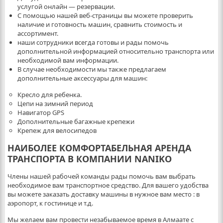
услугой онлайн — резервации.
С помощью нашей веб-страницы вы можете проверить
наличие и готовность машин, сравнить стоимость и
ассортимент.
наши сотрудники всегда готовы и рады помочь
дополнительной информацией относительно транспорта или
необходимой вам информации.
В случае необходимости мы также предлагаем
дополнительные аксессуары для машин:
Кресло для ребенка.
Цепи на зимний период
Навигатор GPS
Дополнительные багажные крепежи
Крепеж для велосипедов
НАИБОЛЕЕ КОМФОРТАБЕЛЬНАЯ АРЕНДА
ТРАНСПОРТА В КОМПАНИИ NANIKO
Члены нашей рабочей команды рады помочь вам выбрать
необходимое вам транспортное средство. Для вашего удобства
вы можете заказать доставку машины в нужное вам место : в
аэропорт, к гостинице и т.д.
Мы желаем вам провести незабываемое время в Алмаате с