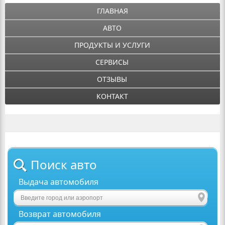
ГЛАВНАЯ
АВТО
ПРОДУКТЫ И УСЛУГИ
СЕРВИСЫ
ОТЗЫВЫ
КОНТАКТ
Поиск авто
Выдача автомобиля
Возврат автомобиля