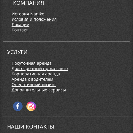
КОМПАНИЯ
История Naniko
Условия и положения
Локации
Контакт
УСЛУГИ
Посуточная аренда
Долгосрочный прокат авто
Корпоративная аренда
Аренда с водителем
Оперативный лизинг
Дополнительные сервисы
НАШИ КОНТАКТЫ