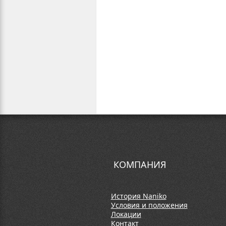
КОМПАНИЯ
История Naniko
Условия и положения
Локации
Контакт