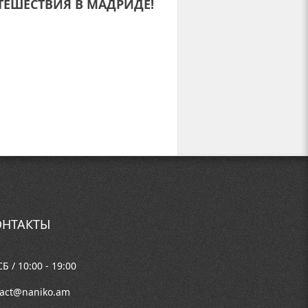
УТЕШЕСТВИЯ В МАДРИДЕ!
НТАКТЫ
Б / 10:00 - 19:00
tact@naniko.am