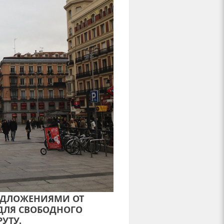
ЕДЛОЖЕНИЯМИ ОТ
 ДЛЯ СВОБОДНОГО
УТУ.