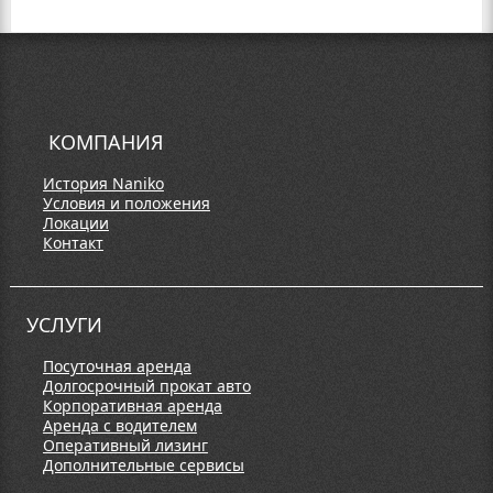
КОМПАНИЯ
История Naniko
Условия и положения
Локации
Контакт
УСЛУГИ
Посуточная аренда
Долгосрочный прокат авто
Корпоративная аренда
Аренда с водителем
Оперативный лизинг
Дополнительные сервисы