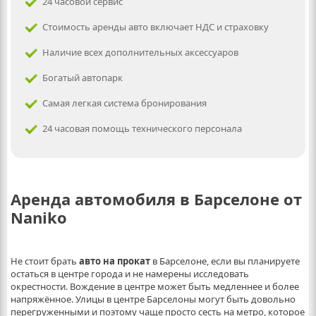
24 часовой сервис
Стоимость аренды авто включает НДС и страховку
Наличие всех дополнительных аксессуаров
Богатый автопарк
Самая легкая система бронирования
24 часовая помощь технического персонала
Аренда автомобиля в Барселоне от
Naniko
Не стоит брать
авто на прокат
в Барселоне, если вы планируете
остаться в центре города и не намерены исследовать
окрестности. Вождение в центре может быть медленнее и более
напряжённое. Улицы в центре Барселоны могут быть довольно
перегруженными и поэтому чаще просто сесть на метро, которое