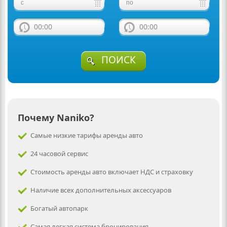
00:00
00:00
ПОИСК
Почему Naniko?
Самые низкие тарифы аренды авто
24 часовой сервис
Стоимость аренды авто включает НДС и страховку
Наличие всех дополнительных аксессуаров
Богатый автопарк
Самая легкая система бронирования