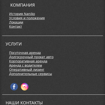
КОМПАНИЯ
История Naniko
Условия и положения
Локации
Контакт
УСЛУГИ
Посуточная аренда
Долгосрочный прокат авто
Корпоративная аренда
Аренда с водителем
Оперативный лизинг
Дополнительные сервисы
НАШИ КОНТАКТЫ