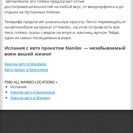
автомобиле: его пляжи предлагают сотни
достопримечательностей на любой вкус, от виндсерфинга и до
отдыха на пустынных пляжах.
Тенерифе предлагает уникальную красоту. Легко перемещаться
на автомобиле на прокат от Naniko , на этом острове есть все:
леса, пляжи, скалы с видом на море и, наконец, вулкан Тейде,
один из самых посещаемых в мире.
Испания с авто прокатом Naniko — незабываемый
вояж вашей жизни!
Аренда авто в Мадриде
Авто прокат в Барселоне
FIND ALL NANIKO LOCATIONS »
Испания
Аренда авто в Барселона
Аренда авто в Мадрид